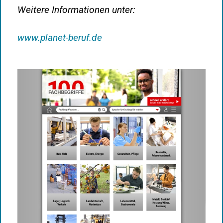
Weitere Informationen unter:
www.planet-beruf.de