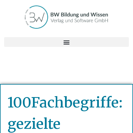
100Fachbegriffe:
gezielte