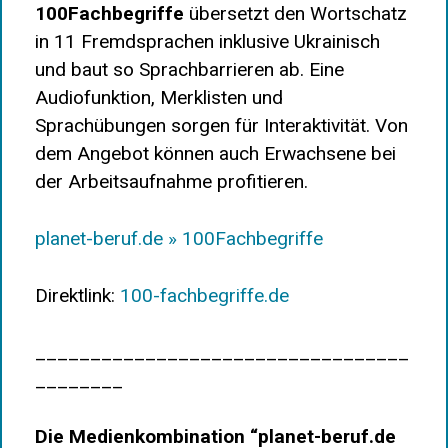
100Fachbegriffe
übersetzt den Wortschatz
in 11 Fremdsprachen inklusive Ukrainisch
und baut so Sprachbarrieren ab. Eine
Audiofunktion, Merklisten und
Sprachübungen sorgen für Interaktivität. Von
dem Angebot können auch Erwachsene bei
der Arbeitsaufnahme profitieren.
planet-beruf.de » 100Fachbegriffe
Direktlink:
100-fachbegriffe.de
__________________________________
________
Die Medienkombination “planet-beruf.de