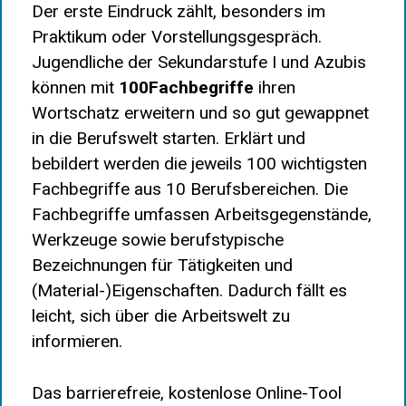
Der erste Eindruck zählt, besonders im
Praktikum oder Vorstellungsgespräch.
Jugendliche der Sekundarstufe I und Azubis
können mit
100Fachbegriffe
ihren
Wortschatz erweitern und so gut gewappnet
in die Berufswelt starten. Erklärt und
bebildert werden die jeweils 100 wichtigsten
Fachbegriffe aus 10 Berufsbereichen. Die
Fachbegriffe umfassen Arbeitsgegenstände,
Werkzeuge sowie berufstypische
Bezeichnungen für Tätigkeiten und
(Material-)Eigenschaften. Dadurch fällt es
leicht, sich über die Arbeitswelt zu
informieren.
Das barrierefreie, kostenlose Online-Tool