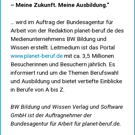
– Meine Zukunft. Meine Ausbildung.”
… wird im Auftrag der Bundesagentur für
Arbeit von der Redaktion planet-beruf.de des
Medienunternehmens BW Bildung und
Wissen erstellt. Leitmedium ist das Portal
www.planet-beruf.de
mit ca. 3,5 Millionen
Besucherinnen und Besuchern jährlich. Es
informiert rund um die Themen Berufswahl
und Ausbildung und bietet vertiefte Einblicke
in Berufe von A bis Z.
BW Bildung und Wissen Verlag und Software
GmbH ist der Auftragnehmer der
Bundesagentur für Arbeit für planet-beruf.de.