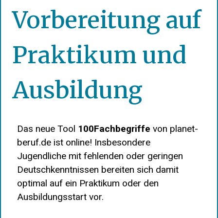
Vorbereitung auf
Praktikum und
Ausbildung
Das neue Tool
100Fachbegriffe
von planet-
beruf.de ist online! Insbesondere
Jugendliche mit fehlenden oder geringen
Deutschkenntnissen bereiten sich damit
optimal auf ein Praktikum oder den
Ausbildungsstart vor.