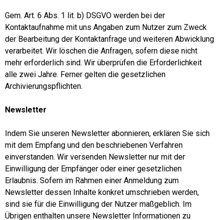
Gem. Art. 6 Abs. 1 lit. b) DSGVO werden bei der
Kontaktaufnahme mit uns Angaben zum Nutzer zum Zweck
der Bearbeitung der Kontaktanfrage und weiteren Abwicklung
verarbeitet. Wir löschen die Anfragen, sofern diese nicht
mehr erforderlich sind. Wir überprüfen die Erforderlichkeit
alle zwei Jahre. Ferner gelten die gesetzlichen
Archivierungspflichten.
Newsletter
Indem Sie unseren Newsletter abonnieren, erklären Sie sich
mit dem Empfang und den beschriebenen Verfahren
einverstanden. Wir versenden Newsletter nur mit der
Einwilligung der Empfänger oder einer gesetzlichen
Erlaubnis. Sofern im Rahmen einer Anmeldung zum
Newsletter dessen Inhalte konkret umschrieben werden,
sind sie für die Einwilligung der Nutzer maßgeblich. Im
Übrigen enthalten unsere Newsletter Informationen zu