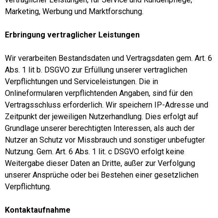
Marketing, Werbung und Marktforschung.
Erbringung vertraglicher Leistungen
Wir verarbeiten Bestandsdaten und Vertragsdaten gem. Art. 6
Abs. 1 lit b. DSGVO zur Erfüllung unserer vertraglichen
Verpflichtungen und Serviceleistungen. Die in
Onlineformularen verpflichtenden Angaben, sind für den
Vertragsschluss erforderlich. Wir speichern IP-Adresse und
Zeitpunkt der jeweiligen Nutzerhandlung. Dies erfolgt auf
Grundlage unserer berechtigten Interessen, als auch der
Nutzer an Schutz vor Missbrauch und sonstiger unbefugter
Nutzung. Gem. Art. 6 Abs. 1 lit. c DSGVO erfolgt keine
Weitergabe dieser Daten an Dritte, außer zur Verfolgung
unserer Ansprüche oder bei Bestehen einer gesetzlichen
Verpflichtung.
Kontaktaufnahme