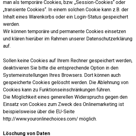
man als temporäre Cookies, bzw. „Session-Cookies“ oder
„transiente Cookies“. In einem solchen Cookie kann z.B. der
Inhalt eines Warenkorbs oder ein Login-Status gespeichert
werden.
Wir können temporäre und permanente Cookies einsetzen
und klären hierüber im Rahmen unserer Datenschutzerklärung
auf.
Sollen keine Cookies auf Ihrem Rechner gespeichert werden,
deaktivieren Sie bitte die entsprechende Option in den
Systemeinstellungen Ihres Browsers. Dort können auch
gespeicherte Cookies gelöscht werden. Die Ablehnung von
Cookies kann zu Funktionseinschränkungen führen.
Die Möglichkeit eines generellen Widerspruchs gegen den
Einsatz von Cookies zum Zweck des Onlinemarketing ist
beispielsweise über die EU-Seite
http://www.youronlinechoices.com/ möglich.
Löschung von Daten