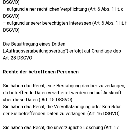
DSGVO)
– aufgrund einer rechtlichen Verpflichtung (Art. 6 Abs. 1 lit. c
DSGVO)
– aufgrund unserer berechtigten Interessen (Art. 6 Abs. 1 lit. f
DSGVO)
Die Beauftragung eines Dritten
(„Auftragsverarbeitungsvertrag“) erfolgt auf Grundlage des
Art. 28 DSGVO
Rechte der betroffenen Personen
Sie haben das Recht, eine Bestätigung darüber zu verlangen,
ob betreffende Daten verarbeitet werden und auf Auskunft
über diese Daten ( Art. 15 DSGVO)
Sie haben das Recht, die Vervollständigung oder Korrektur
der Sie betreffenden Daten zu verlangen. (Art. 16 DSGVO)
Sie haben das Recht, die unverzügliche Löschung (Art. 17