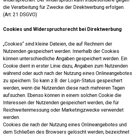
die Verarbeitung für Zwecke der Direktwerbung erfolgen.
(Art. 21 DSGVO)
Cookies und Widerspruchsrecht bei Direktwerbung
„Cookies“ sind kleine Dateien, die auf Rechnern der
Nutzenden gespeichert werden. Innerhalb der Cookies
können unterschiedliche Angaben gespeichert werden. Ein
Cookie dient in erster Linie dazu, Angaben zum Nutzenden
während oder auch nach der Nutzung eines Onlineangebotes
zu speichern. So kann z.B. der Login-Status gespeichert
werden, wenn die Nutzenden diese nach mehreren Tagen
aufsuchen. Ebenso können in einem solchen Cookie die
Interessen der Nutzenden gespeichert werden, die für
Reichweitenmessung oder Marketingzwecke verwendet
werden.
Cookies die nach der Nutzung eines Onlineangebotes und
dem Schließen des Browsers gelöscht werden, bezeichnet