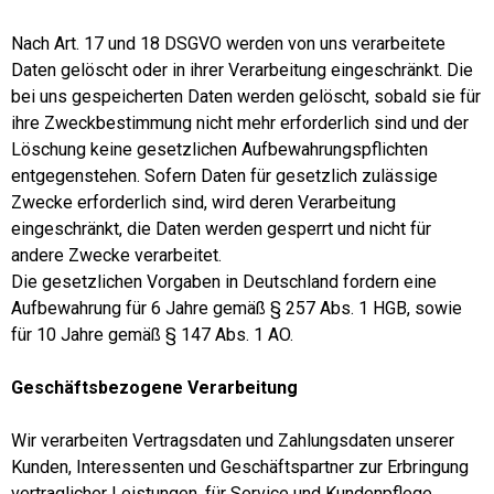
Nach Art. 17 und 18 DSGVO werden von uns verarbeitete
Daten gelöscht oder in ihrer Verarbeitung eingeschränkt. Die
bei uns gespeicherten Daten werden gelöscht, sobald sie für
ihre Zweckbestimmung nicht mehr erforderlich sind und der
Löschung keine gesetzlichen Aufbewahrungspflichten
entgegenstehen. Sofern Daten für gesetzlich zulässige
Zwecke erforderlich sind, wird deren Verarbeitung
eingeschränkt, die Daten werden gesperrt und nicht für
andere Zwecke verarbeitet.
Die gesetzlichen Vorgaben in Deutschland fordern eine
Aufbewahrung für 6 Jahre gemäß § 257 Abs. 1 HGB, sowie
für 10 Jahre gemäß § 147 Abs. 1 AO.
Geschäftsbezogene Verarbeitung
Wir verarbeiten Vertragsdaten und Zahlungsdaten unserer
Kunden, Interessenten und Geschäftspartner zur Erbringung
vertraglicher Leistungen, für Service und Kundenpflege,