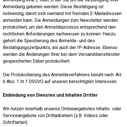
Anmeldung gebeten werden. Diese Bestätigung ist
notwendig, damit sich niemand mit fremden E-Mailadressen
anmelden kann. Die Anmeldungen zum Newsletter werden
protokolliert, um den Anmeldeprozess entsprechend den
rechtlichen Anforderungen nachweisen zu können. Hierzu
gehört die Speicherung des Anmelde- und des
Bestätigungszeitpunkts, als auch der IP-Adresse. Ebenso
werden die Änderungen Ihrer bei dem Versanddienstleister
gespeicherten Daten protokolliert.
Die Protokollierung des Anmeldeverfahrens beruht nach. Art.
6 Abs. 1 lit. f DSGVO auf unseren berechtigten Interessen.
Einbindung von Diensten und Inhalten Dritter
Wir nutzen innerhalb unseres Onlineangebotes Inhalts- oder
Serviceangebote von Drittanbietern (z.B. Videos oder
Schriftarten).