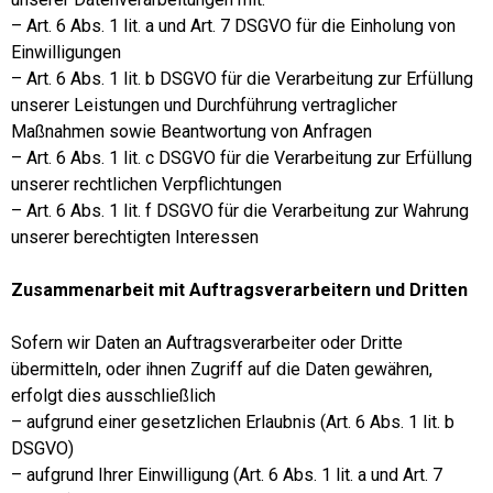
– Art. 6 Abs. 1 lit. a und Art. 7 DSGVO für die Einholung von
Einwilligungen
– Art. 6 Abs. 1 lit. b DSGVO für die Verarbeitung zur Erfüllung
unserer Leistungen und Durchführung vertraglicher
Maßnahmen sowie Beantwortung von Anfragen
– Art. 6 Abs. 1 lit. c DSGVO für die Verarbeitung zur Erfüllung
unserer rechtlichen Verpflichtungen
– Art. 6 Abs. 1 lit. f DSGVO für die Verarbeitung zur Wahrung
unserer berechtigten Interessen
Zusammenarbeit mit Auftragsverarbeitern und Dritten
Sofern wir Daten an Auftragsverarbeiter oder Dritte
übermitteln, oder ihnen Zugriff auf die Daten gewähren,
erfolgt dies ausschließlich
– aufgrund einer gesetzlichen Erlaubnis (Art. 6 Abs. 1 lit. b
DSGVO)
– aufgrund Ihrer Einwilligung (Art. 6 Abs. 1 lit. a und Art. 7