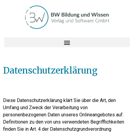
Datenschutzerklärung
Diese Datenschutzerklärung klärt Sie über die Art, den
Umfang und Zweck der Verarbeitung von
personenbezogenen Daten unseres Onlineangebotes auf.
Definitionen zu den von uns verwendeten Begrifflichkeiten
finden Sie in Art. 4 der Datenschutzgrundverordnung