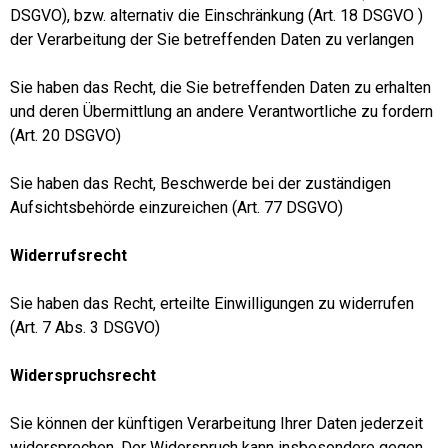
DSGVO), bzw. alternativ die Einschränkung (Art. 18 DSGVO )
der Verarbeitung der Sie betreffenden Daten zu verlangen
Sie haben das Recht, die Sie betreffenden Daten zu erhalten
und deren Übermittlung an andere Verantwortliche zu fordern
(Art. 20 DSGVO)
Sie haben das Recht, Beschwerde bei der zuständigen
Aufsichtsbehörde einzureichen (Art. 77 DSGVO)
Widerrufsrecht
Sie haben das Recht, erteilte Einwilligungen zu widerrufen
(Art. 7 Abs. 3 DSGVO)
Widerspruchsrecht
Sie können der künftigen Verarbeitung Ihrer Daten jederzeit
widersprechen. Der Widerspruch kann insbesondere gegen