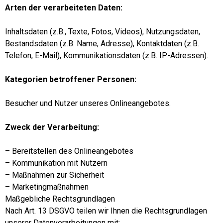
Arten der verarbeiteten Daten:
Inhaltsdaten (z.B., Texte, Fotos, Videos), Nutzungsdaten,
Bestandsdaten (z.B. Name, Adresse), Kontaktdaten (z.B.
Telefon, E-Mail), Kommunikationsdaten (z.B. IP-Adressen).
Kategorien betroffener Personen:
Besucher und Nutzer unseres Onlineangebotes.
Zweck der Verarbeitung:
– Bereitstellen des Onlineangebotes
– Kommunikation mit Nutzern
– Maßnahmen zur Sicherheit
– Marketingmaßnahmen
Maßgebliche Rechtsgrundlagen
Nach Art. 13 DSGVO teilen wir Ihnen die Rechtsgrundlagen
unserer Datenverarbeitungen mit: