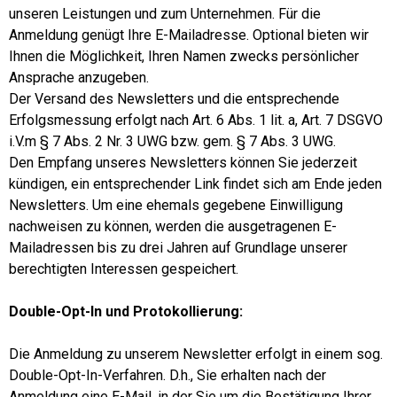
unseren Leistungen und zum Unternehmen. Für die
Anmeldung genügt Ihre E-Mailadresse. Optional bieten wir
Ihnen die Möglichkeit, Ihren Namen zwecks persönlicher
Ansprache anzugeben.
Der Versand des Newsletters und die entsprechende
Erfolgsmessung erfolgt nach Art. 6 Abs. 1 lit. a, Art. 7 DSGVO
i.V.m § 7 Abs. 2 Nr. 3 UWG bzw. gem. § 7 Abs. 3 UWG.
Den Empfang unseres Newsletters können Sie jederzeit
kündigen, ein entsprechender Link findet sich am Ende jeden
Newsletters. Um eine ehemals gegebene Einwilligung
nachweisen zu können, werden die ausgetragenen E-
Mailadressen bis zu drei Jahren auf Grundlage unserer
berechtigten Interessen gespeichert.
Double-Opt-In und Protokollierung:
Die Anmeldung zu unserem Newsletter erfolgt in einem sog.
Double-Opt-In-Verfahren. D.h., Sie erhalten nach der
Anmeldung eine E-Mail, in der Sie um die Bestätigung Ihrer