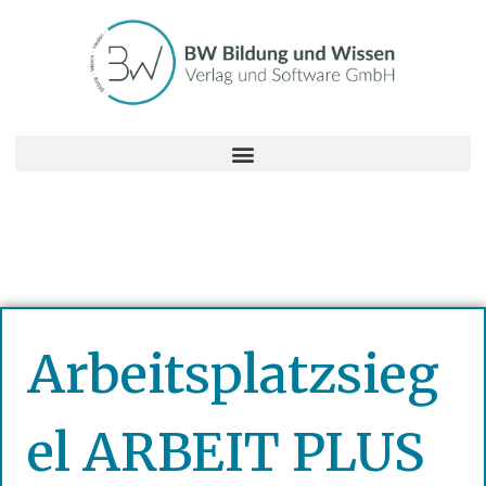
Arbeitsplatzsieg
el ARBEIT PLUS