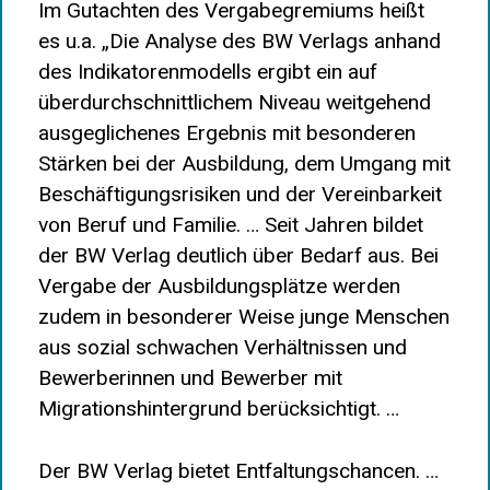
Im Gutachten des Vergabegremiums heißt
es u.a. „Die Analyse des BW Verlags anhand
des Indikatorenmodells ergibt ein auf
überdurchschnittlichem Niveau weitgehend
ausgeglichenes Ergebnis mit besonderen
Stärken bei der Ausbildung, dem Umgang mit
Beschäftigungsrisiken und der Vereinbarkeit
von Beruf und Familie. … Seit Jahren bildet
der BW Verlag deutlich über Bedarf aus. Bei
Vergabe der Ausbildungsplätze werden
zudem in besonderer Weise junge Menschen
aus sozial schwachen Verhältnissen und
Bewerberinnen und Bewerber mit
Migrationshintergrund berücksichtigt. …
Der BW Verlag bietet Entfaltungschancen. …