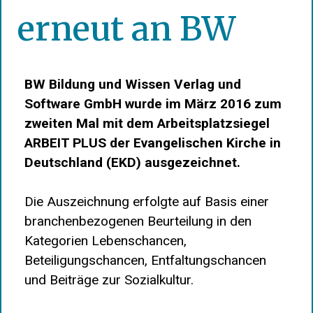
erneut an BW
BW Bildung und Wissen Verlag und
Software GmbH wurde im März 2016 zum
zweiten Mal mit dem Arbeitsplatzsiegel
ARBEIT PLUS der Evangelischen Kirche in
Deutschland (EKD) ausgezeichnet.
Die Auszeichnung erfolgte auf Basis einer
branchenbezogenen Beurteilung in den
Kategorien Lebenschancen,
Beteiligungschancen, Entfaltungschancen
und Beiträge zur Sozialkultur.