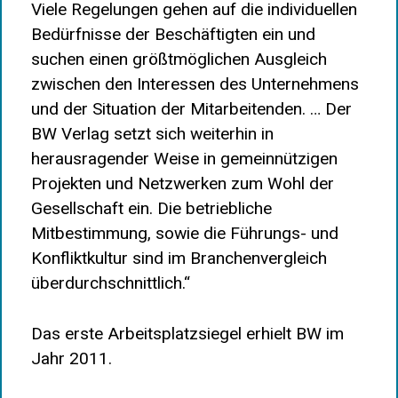
Viele Regelungen gehen auf die individuellen
Bedürfnisse der Beschäftigten ein und
suchen einen größtmöglichen Ausgleich
zwischen den Interessen des Unternehmens
und der Situation der Mitarbeitenden. … Der
BW Verlag setzt sich weiterhin in
herausragender Weise in gemeinnützigen
Projekten und Netzwerken zum Wohl der
Gesellschaft ein. Die betriebliche
Mitbestimmung, sowie die Führungs- und
Konfliktkultur sind im Branchenvergleich
überdurchschnittlich.“
Das erste Arbeitsplatzsiegel erhielt BW im
Jahr 2011.