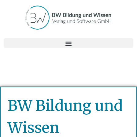
BW Bildung und
Wissen