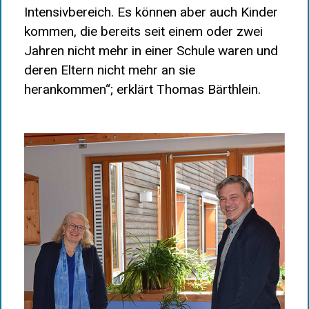
Intensivbereich. Es können aber auch Kinder
kommen, die bereits seit einem oder zwei
Jahren nicht mehr in einer Schule waren und
deren Eltern nicht mehr an sie
herankommen“; erklärt Thomas Bärthlein.