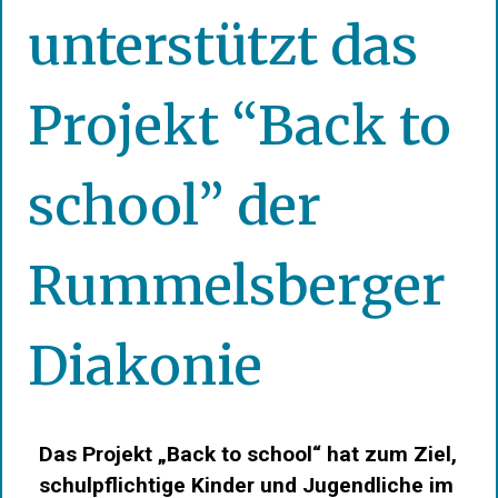
unterstützt das
Projekt “Back to
school” der
Rummelsberger
Diakonie
Das Projekt „Back to school“ hat zum Ziel,
schulpflichtige Kinder und Jugendliche im