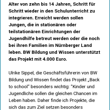
Alter von zehn bis 14 Jahren, Schritt für
Schritt wieder in den Schulunterricht zu
integrieren. Erreicht werden sollen
Jungen, die in stationären oder
teilstationären Einrichtungen der
Jugendhilfe betreut werden oder die noch
bei ihren Familien im Nürnberger Land
leben. BW Bildung und Wissen unterstützt
das Projekt mit 4.000 Euro.
Ulrike Sippel, die Geschäftsführerin von BW
Bildung und Wissen findet das Projekt „Back
to school“ besonders wichtig: “Kinder und
Jugendliche sollen die gleichen Chancen im
Leben haben. Daher finde ich Projekte, die
sich das zum Ziel setzen besonders