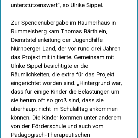
unterstützenswert”, so Ulrike Sippel.
Zur Spendenübergabe im Raumerhaus in
Rummelsberg kam Thomas Bärthlein,
Dienststellenleitung der Jugendhilfe
Nürnberger Land, der vor rund drei Jahren
das Projekt mit initiierte. Gemeinsam mit
Ulrike Sippel besichtigte er die
Räumlichkeiten, die extra für das Projekt
eingerichtet worden sind. „Hintergrund war,
dass für einige Kinder die Belastungen um
sie herum oft so groß sind, dass sie
überhaupt nicht im Schulalltag ankommen
können. Die Kinder kommen unter anderem
von der Förderschule und auch vom
Pädagogisch-Therapeutischen