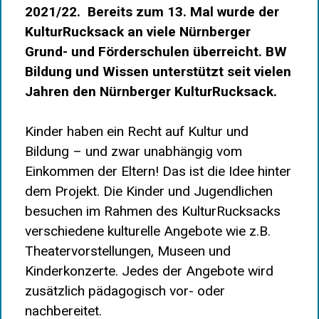
2021/22. Bereits zum 13. Mal wurde der
KulturRucksack an viele Nürnberger
Grund- und Förderschulen überreicht. BW
Bildung und Wissen unterstützt seit vielen
Jahren den Nürnberger KulturRucksack.
Kinder haben ein Recht auf Kultur und
Bildung – und zwar unabhängig vom
Einkommen der Eltern! Das ist die Idee hinter
dem Projekt. Die Kinder und Jugendlichen
besuchen im Rahmen des KulturRucksacks
verschiedene kulturelle Angebote wie z.B.
Theatervorstellungen, Museen und
Kinderkonzerte. Jedes der Angebote wird
zusätzlich pädagogisch vor- oder
nachbereitet.