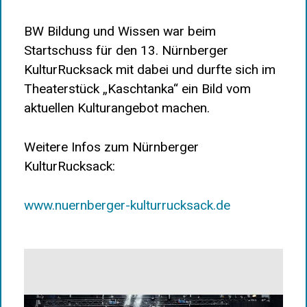
BW Bildung und Wissen war beim
Startschuss für den 13. Nürnberger
KulturRucksack mit dabei und durfte sich im
Theaterstück „Kaschtanka“ ein Bild vom
aktuellen Kulturangebot machen.
Weitere Infos zum Nürnberger
KulturRucksack:
www.nuernberger-kulturrucksack.de