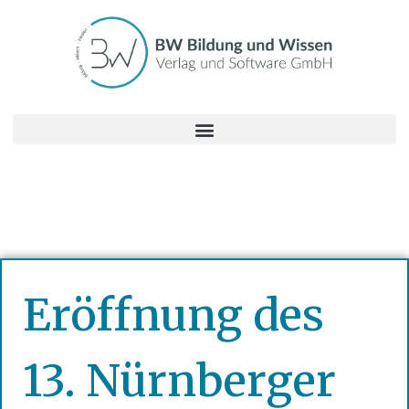
Eröffnung des
13. Nürnberger