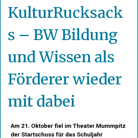
KulturRucksack
s – BW Bildung
und Wissen als
Förderer wieder
mit dabei
Am 21. Oktober fiel im Theater Mummpitz
der Startschuss für das Schuljahr