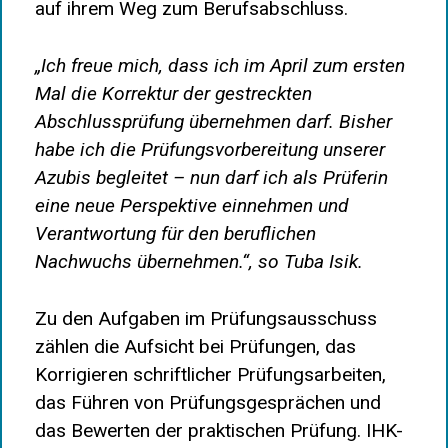
auf ihrem Weg zum Berufsabschluss.
„Ich freue mich, dass ich im April zum ersten
Mal die Korrektur der gestreckten
Abschlussprüfung übernehmen darf. Bisher
habe ich die Prüfungsvorbereitung unserer
Azubis begleitet – nun darf ich als Prüferin
eine neue Perspektive einnehmen und
Verantwortung für den beruflichen
Nachwuchs übernehmen.“, so Tuba Isik.
Zu den Aufgaben im Prüfungsausschuss
zählen die Aufsicht bei Prüfungen, das
Korrigieren schriftlicher Prüfungsarbeiten,
das Führen von Prüfungsgesprächen und
das Bewerten der praktischen Prüfung. IHK-