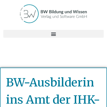
BW-Ausbilderin
ins Amt der IHK-