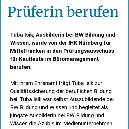
Prüferin berufen
Tuba Isik, Ausbilderin bei BW Bildung und
Wissen, wurde von der IHK Nürnberg für
Mittelfranken in den Prüfungsausschuss
für Kaufleute im Büromanagement
berufen.
Mit ihrem Ehrenamt trägt Tuba Isik zur
Qualitätssicherung der beruflichen Bildung
bei. Tuba Isik war selbst Auszubildende bei
BW Bildung und Wissen und begleitet als
jüngste Ausbilderin bei BW Bildung und
Wissen die Azubis im Medienunternehmen