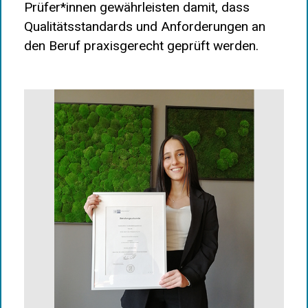
Prüfer*innen gewährleisten damit, dass
Qualitätsstandards und Anforderungen an
den Beruf praxisgerecht geprüft werden.