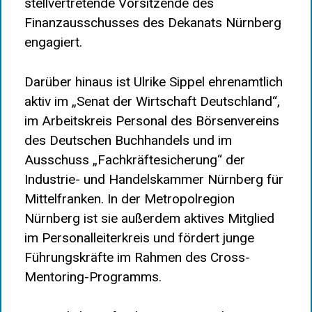
stellvertretende Vorsitzende des
Finanzausschusses des Dekanats Nürnberg
engagiert.
Darüber hinaus ist Ulrike Sippel ehrenamtlich
aktiv im „Senat der Wirtschaft Deutschland“,
im Arbeitskreis Personal des Börsenvereins
des Deutschen Buchhandels und im
Ausschuss „Fachkräftesicherung“ der
Industrie- und Handelskammer Nürnberg für
Mittelfranken. In der Metropolregion
Nürnberg ist sie außerdem aktives Mitglied
im Personalleiterkreis und fördert junge
Führungskräfte im Rahmen des Cross-
Mentoring-Programms.