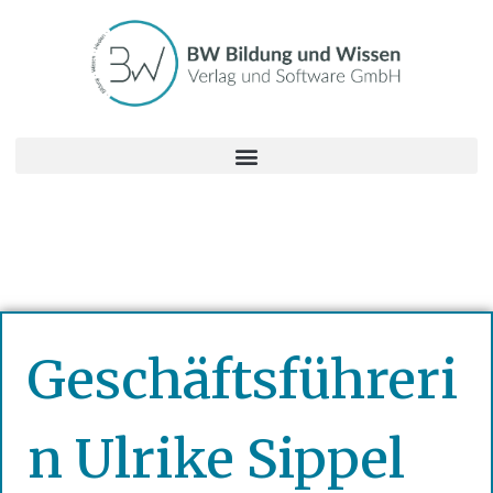
Geschäftsführeri
n Ulrike Sippel