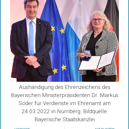
Aushändigung des Ehrenzeichens des
Bayerischen Ministerpräsidenten Dr. Markus
Söder für Verdienste im Ehrenamt am
24.03.2022 in Nürnberg. Bildquelle:
Bayerische Staatskanzlei