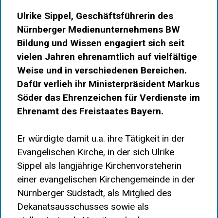
Ulrike Sippel, Geschäftsführerin des
Nürnberger Medienunternehmens BW
Bildung und Wissen engagiert sich seit
vielen Jahren ehrenamtlich auf vielfältige
Weise und in verschiedenen Bereichen.
Dafür verlieh ihr Ministerpräsident Markus
Söder das Ehrenzeichen für Verdienste im
Ehrenamt des Freistaates Bayern.
Er würdigte damit u.a. ihre Tätigkeit in der
Evangelischen Kirche, in der sich Ulrike
Sippel als langjährige Kirchenvorsteherin
einer evangelischen Kirchengemeinde in der
Nürnberger Südstadt, als Mitglied des
Dekanatsausschusses sowie als