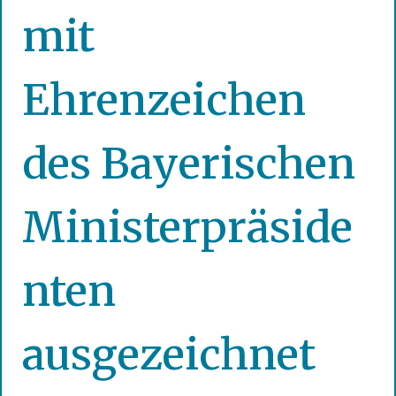
mit
Ehrenzeichen
des Bayerischen
Ministerpräside
nten
ausgezeichnet