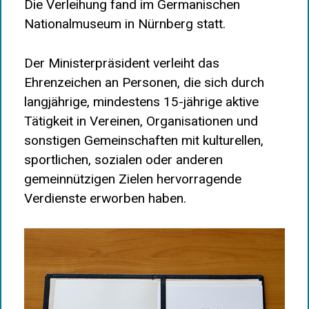
Die Verleihung fand im Germanischen
Nationalmuseum in Nürnberg statt.
Der Ministerpräsident verleiht das
Ehrenzeichen an Personen, die sich durch
langjährige, mindestens 15-jährige aktive
Tätigkeit in Vereinen, Organisationen und
sonstigen Gemeinschaften mit kulturellen,
sportlichen, sozialen oder anderen
gemeinnützigen Zielen hervorragende
Verdienste erworben haben.