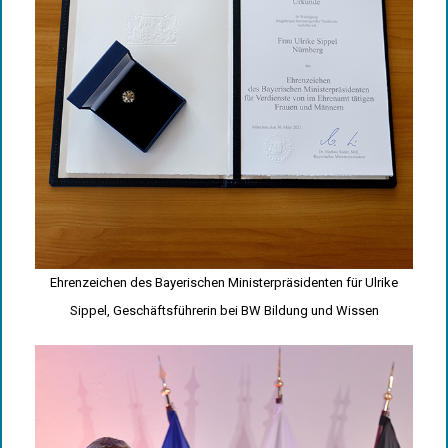
Ehrenzeichen des Bayerischen Ministerpräsidenten für Ulrike
Sippel, Geschäftsführerin bei BW Bildung und Wissen