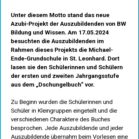
Unter diesem Motto stand das neue
Azubi-Projekt der Auszubildenden von BW
Bildung und Wissen. Am 17.05.2024
besuchten die Auszubildenden im
Rahmen dieses Projekts die Michael-
Ende-Grundschule in St. Leonhard. Dort
lasen sie den Schülerinnen und Schülern
der ersten und zweiten Jahrgangsstufe
aus dem „Dschungelbuch“ vor.
Zu Beginn wurden die Schülerinnen und
Schüler in Kleingruppen eingeteilt und die
verschiedenen Charaktere des Buches
besprochen. Jede Auszubildende und jeder
Auszubildende übernahm beim Vorlesen eine