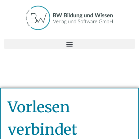
Vorlesen
verbindet