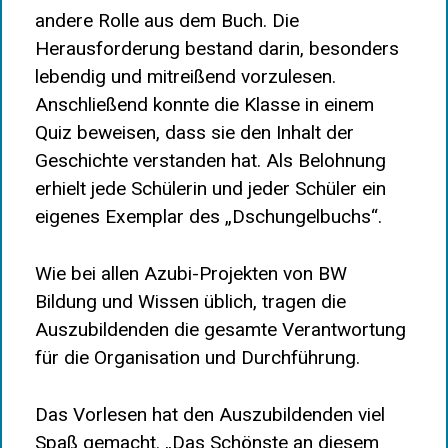
andere Rolle aus dem Buch. Die
Herausforderung bestand darin, besonders
lebendig und mitreißend vorzulesen.
Anschließend konnte die Klasse in einem
Quiz beweisen, dass sie den Inhalt der
Geschichte verstanden hat. Als Belohnung
erhielt jede Schülerin und jeder Schüler ein
eigenes Exemplar des „Dschungelbuchs“.
Wie bei allen Azubi-Projekten von BW
Bildung und Wissen üblich, tragen die
Auszubildenden die gesamte Verantwortung
für die Organisation und Durchführung.
Das Vorlesen hat den Auszubildenden viel
Spaß gemacht. „Das Schönste an diesem