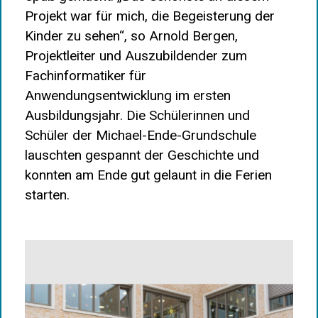
Projekt war für mich, die Begeisterung der
Kinder zu sehen“, so Arnold Bergen,
Projektleiter und Auszubildender zum
Fachinformatiker für
Anwendungsentwicklung im ersten
Ausbildungsjahr. Die Schülerinnen und
Schüler der Michael-Ende-Grundschule
lauschten gespannt der Geschichte und
konnten am Ende gut gelaunt in die Ferien
starten.